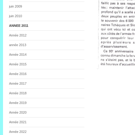
juin 2009
juin 2010
ANNEE 2011
Année 2012
année 2013
Année 2014
Année 2015
Année 2016
Année 2017
Année 2018
Année 2019
Année 2020
Année 2021
Année 2022