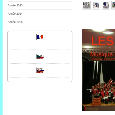
Année 2023
Année 2024
Année 2025